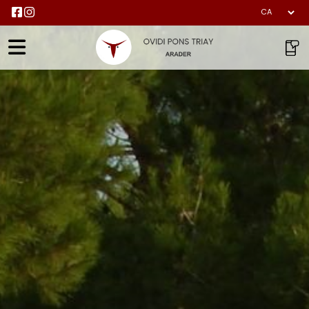
Qui som