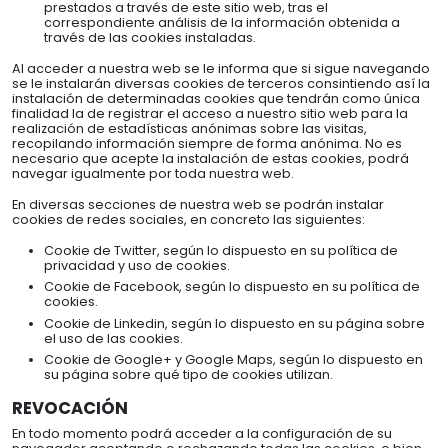
prestados a través de este sitio web, tras el
correspondiente análisis de la información obtenida a
través de las cookies instaladas.
Al acceder a nuestra web se le informa que si sigue navegando
se le instalarán diversas cookies de terceros consintiendo así la
instalación de determinadas cookies que tendrán como única
finalidad la de registrar el acceso a nuestro sitio web para la
realización de estadísticas anónimas sobre las visitas,
recopilando información siempre de forma anónima. No es
necesario que acepte la instalación de estas cookies, podrá
navegar igualmente por toda nuestra web.
En diversas secciones de nuestra web se podrán instalar
cookies de redes sociales, en concreto las siguientes:
Cookie de Twitter, según lo dispuesto en su política de
privacidad y uso de cookies.
Cookie de Facebook, según lo dispuesto en su política de
cookies.
Cookie de Linkedin, según lo dispuesto en su página sobre
el uso de las cookies.
Cookie de Google+ y Google Maps, según lo dispuesto en
su página sobre qué tipo de cookies utilizan.
REVOCACIÓN
En todo momento podrá acceder a la configuración de su