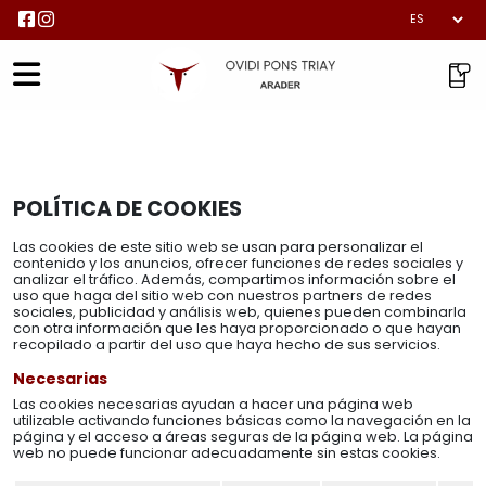
Inicio
> Política de cookies
POLÍTICA DE COOKIES
Las cookies de este sitio web se usan para personalizar el
contenido y los anuncios, ofrecer funciones de redes sociales y
analizar el tráfico. Además, compartimos información sobre el
uso que haga del sitio web con nuestros partners de redes
sociales, publicidad y análisis web, quienes pueden combinarla
con otra información que les haya proporcionado o que hayan
recopilado a partir del uso que haya hecho de sus servicios.
Necesarias
Las cookies necesarias ayudan a hacer una página web
utilizable activando funciones básicas como la navegación en la
página y el acceso a áreas seguras de la página web. La página
web no puede funcionar adecuadamente sin estas cookies.